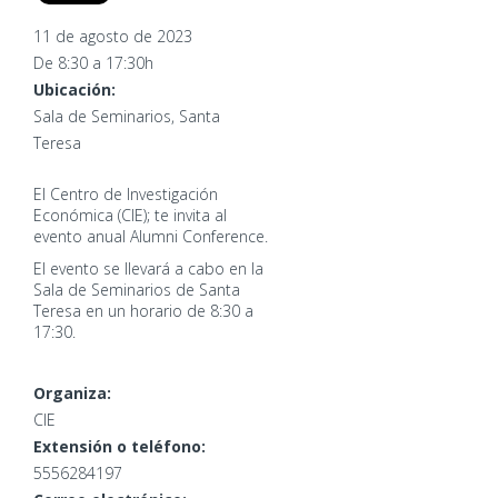
11 de agosto de 2023
De 8:30 a 17:30h
Ubicación:
Sala de Seminarios, Santa
Teresa
El Centro de Investigación
Económica (CIE); te invita al
evento anual Alumni Conference.
El evento se llevará a cabo en la
Sala de Seminarios de Santa
Teresa en un horario de 8:30 a
17:30.
Organiza:
CIE
Extensión o teléfono:
5556284197