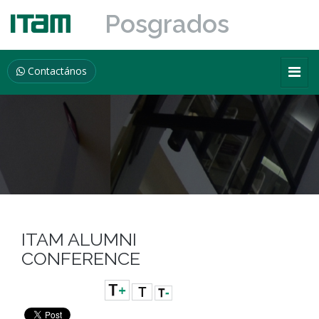
Posgrados
Contactános
ITAM ALUMNI
CONFERENCE