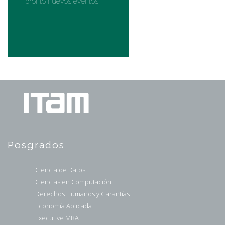
pronto nuevos eventos!
Posgrados
Ciencia de Datos
Ciencias en Computación
Derechos Humanos y Garantías
Economía Aplicada
Executive MBA