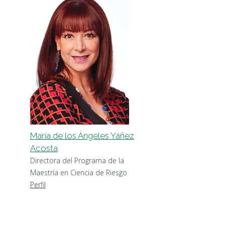
María de los Ángeles Yáñez
Acosta
Directora del Programa de la
Maestría en Ciencia de Riesgo
Perfil