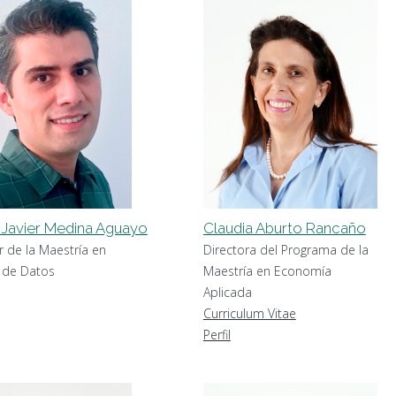
 Javier Medina Aguayo
Claudia Aburto Rancaño
r de la Maestría en
Directora del Programa de la
a de Datos
Maestría en Economía
Aplicada
Curriculum Vitae
Perfil